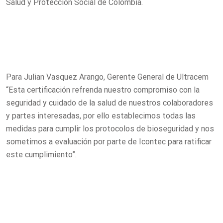
Salud y Protección Social de Colombia.
Para Julian Vasquez Arango, Gerente General de Ultracem
“Esta certificación refrenda nuestro compromiso con la
seguridad y cuidado de la salud de nuestros colaboradores
y partes interesadas, por ello establecimos todas las
medidas para cumplir los protocolos de bioseguridad y nos
sometimos a evaluación por parte de Icontec para ratificar
este cumplimiento”.