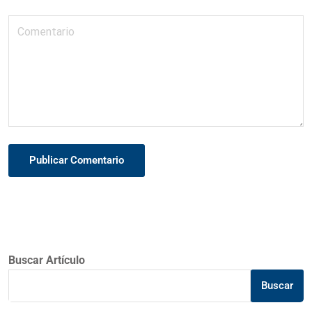
Publicar Comentario
Buscar Artículo
Buscar