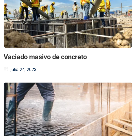
Vaciado masivo de concreto
julio 24, 2023