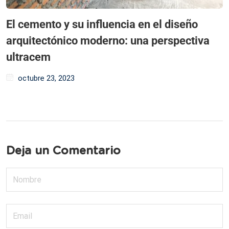
El cemento y su influencia en el diseño
arquitectónico moderno: una perspectiva
ultracem
octubre 23, 2023
Deja un Comentario