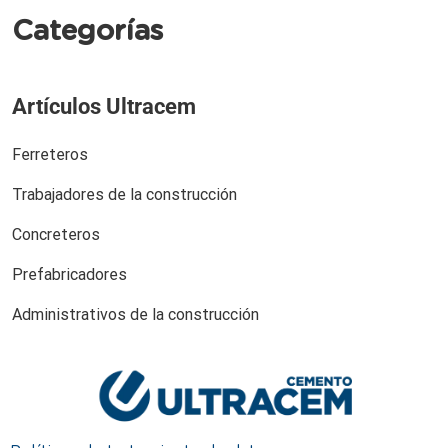
Categorías
Artículos Ultracem
Ferreteros
Trabajadores de la construcción
Concreteros
Prefabricadores
Administrativos de la construcción