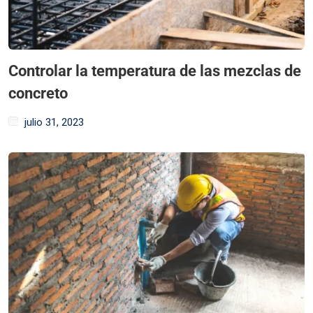
Controlar la temperatura de las mezclas de
concreto
julio 31, 2023