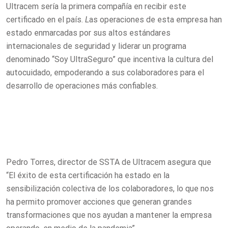
Ultracem sería la primera compañía en recibir este
certificado en el país.
L
as operaciones de esta empresa han
estado enmarcadas por sus altos estándares
internacionales de seguridad y liderar un programa
denominado “Soy UltraSeguro” que incentiva la cultura del
autocuidado, empoderando a sus colaboradores para el
desarrollo de operaciones más confiables.
Pedro Torres, director de SSTA de Ultracem asegura que
“El éxito de esta certificación ha estado en la
sensibilización colectiva de los colaboradores, lo que nos
ha permito promover acciones que generan grandes
transformaciones que nos ayudan a mantener la empresa