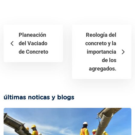
Planeación
Reología del
del Vaciado
concreto y la
de Concreto
importancia
de los
agregados.
últimas noticas y blogs