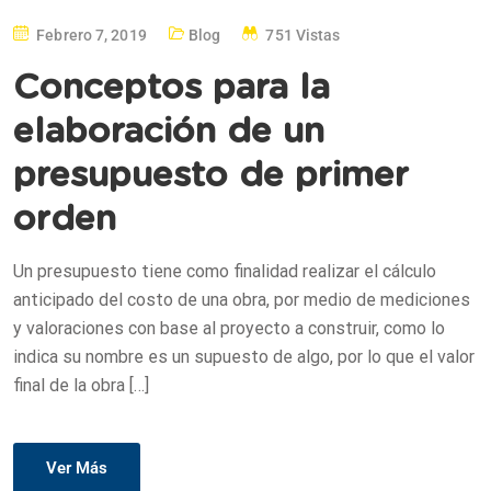
Febrero 7, 2019
Blog
751 Vistas
Conceptos para la
elaboración de un
presupuesto de primer
orden
Un presupuesto tiene como finalidad realizar el cálculo
anticipado del costo de una obra, por medio de mediciones
y valoraciones con base al proyecto a construir, como lo
indica su nombre es un supuesto de algo, por lo que el valor
final de la obra […]
Ver Más