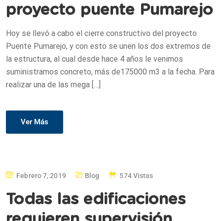
proyecto puente Pumarejo
Hoy se llevó a cabo el cierre constructivo del proyecto
Puente Pumarejo, y con esto se unen los dos extremos de
la estructura, al cual desde hace 4 años le venimos
suministramos concreto, más de175000 m3 a la fecha. Para
realizar una de las mega […]
Ver Más
Febrero 7, 2019
Blog
574 Vistas
Todas las edificaciones
requieren supervisión