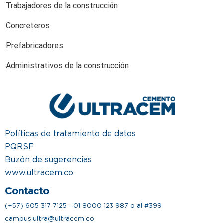
Trabajadores de la construcción
Concreteros
Prefabricadores
Administrativos de la construcción
Políticas de tratamiento de datos
PQRSF
Buzón de sugerencias
www.ultracem.co
Contacto
(+57) 605 317 7125 - 01 8000 123 987 o al #399
campus.ultra@ultracem.co