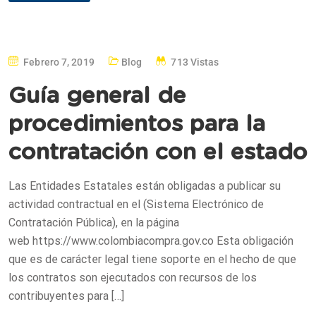
Febrero 7, 2019
Blog
713 Vistas
Guía general de
procedimientos para la
contratación con el estado
Las Entidades Estatales están obligadas a publicar su
actividad contractual en el (Sistema Electrónico de
Contratación Pública), en la página
web https://www.colombiacompra.gov.co Esta obligación
que es de carácter legal tiene soporte en el hecho de que
los contratos son ejecutados con recursos de los
contribuyentes para […]