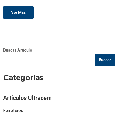
Ver Más
Buscar Artículo
Buscar
Categorías
Artículos Ultracem
Ferreteros