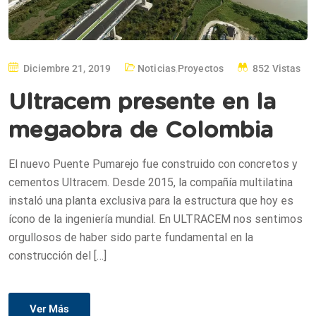
Diciembre 21, 2019
Noticias
,
Proyectos
852 Vistas
Ultracem presente en la
megaobra de Colombia
El nuevo Puente Pumarejo fue construido con concretos y
cementos Ultracem. Desde 2015, la compañía multilatina
instaló una planta exclusiva para la estructura que hoy es
ícono de la ingeniería mundial. En ULTRACEM nos sentimos
orgullosos de haber sido parte fundamental en la
construcción del […]
Ver Más