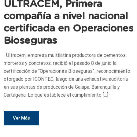
ULTRACEM, Primera
compañía a nivel nacional
certificada en Operaciones
Bioseguras
Ultracem, empresa multilatina productora de cementos,
morteros y concretos, recibió el pasado 8 de junio la
certificación de “Operaciones Bioseguras”, reconocimiento
otorgado por ICONTEC, luego de una exhaustiva auditoría
en sus plantas de producción de Galapa, Barranquilla y
Cartagena. Lo que establece el cumplimiento […]
Ver Más