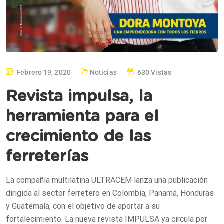
Febrero 19, 2020
Noticias
630 Vistas
Revista impulsa, la
herramienta para el
crecimiento de las
ferreterías
La compañía multilatina ULTRACEM lanza una publicación
dirigida al sector ferretero en Colombia, Panamá, Honduras
y Guatemala, con el objetivo de aportar a su
fortalecimiento. La nueva revista IMPULSA ya circula por