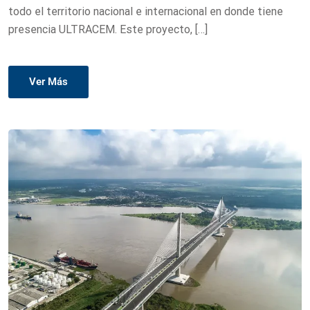
todo el territorio nacional e internacional en donde tiene
presencia ULTRACEM. Este proyecto, […]
Ver Más