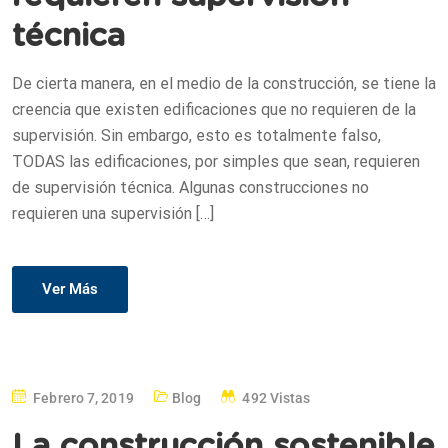
técnica
De cierta manera, en el medio de la construcción, se tiene la
creencia que existen edificaciones que no requieren de la
supervisión. Sin embargo, esto es totalmente falso,
TODAS las edificaciones, por simples que sean, requieren
de supervisión técnica. Algunas construcciones no
requieren una supervisión […]
Ver Más
Febrero 7, 2019
Blog
492 Vistas
La construcción sostenible