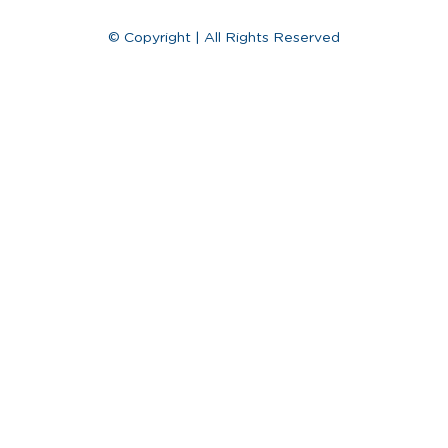
© Copyright | All Rights Reserved