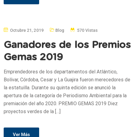
Octubre 21, 2019
Blog
570 Vistas
Ganadores de los Premios
Gemas 2019
Emprendedores de los departamentos del Atlántico,
Bolívar, Córdoba, Cesar y La Guajira fueron merecedores de
la estatuilla. Durante su quinta edición se anunció la
apertura de la categoría de Periodismo Ambiental para la
premiación del año 2020. PREMIO GEMAS 2019 Diez
proyectos verdes de la […]
Ver Más