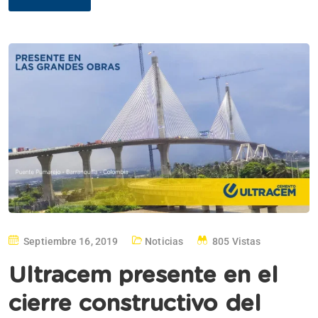
Septiembre 16, 2019
Noticias
805 Vistas
Ultracem presente en el
cierre constructivo del