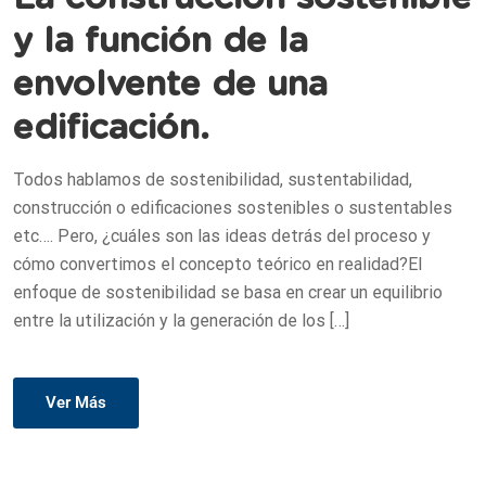
y la función de la
envolvente de una
edificación.
Todos hablamos de sostenibilidad, sustentabilidad,
construcción o edificaciones sostenibles o sustentables
etc…. Pero, ¿cuáles son las ideas detrás del proceso y
cómo convertimos el concepto teórico en realidad?El
enfoque de sostenibilidad se basa en crear un equilibrio
entre la utilización y la generación de los […]
Ver Más