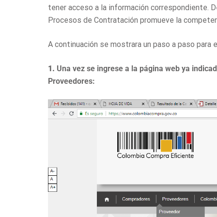
tener acceso a la información correspondiente. De
Procesos de Contratación promueve la competen
A continuación se mostrara un paso a paso para e
1.
Una vez se ingrese a la página web ya indicad
Proveedores: