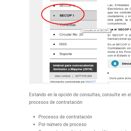
Estando en la opción de consultas, consulte en e
procesos de contratación:
Procesos de contratación
Por número de proceso