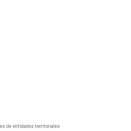
es de entidades territoriales