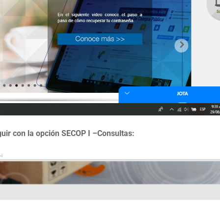
uir con la opción SECOP I –Consultas: