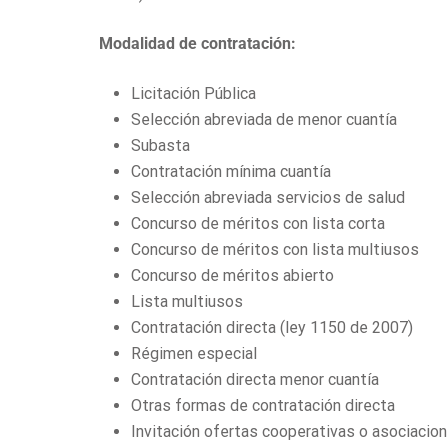
Modalidad de contratación:
Licitación Pública
Selección abreviada de menor cuantía
Subasta
Contratación mínima cuantía
Selección abreviada servicios de salud
Concurso de méritos con lista corta
Concurso de méritos con lista multiusos
Concurso de méritos abierto
Lista multiusos
Contratación directa (ley 1150 de 2007)
Régimen especial
Contratación directa menor cuantía
Otras formas de contratación directa
Invitación ofertas cooperativas o asociacion