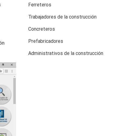
s
Ferreteros
Trabajadores de la construcción
Concreteros
Prefabricadores
ión
Administrativos de la construcción