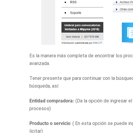
Es la manera más completa de encontrar los proc
avanzada.
Tener presente que para continuar con la búsque
búsqueda, así:
Entidad compradora:
(Da la opción de ingresar e
procesos)
Producto o servicio
: ( En esta opción se puede i
licitar)