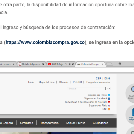
 otra parte, la disponibilidad de información oportuna sobre lo
cia.
l ingreso y búsqueda de los procesos de contratación:
a (
https://www.colombiacompra.gov.co
), se ingresa en la opc