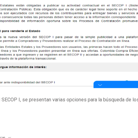
l SECOP I, se presentan varias opciones para la búsqueda de lo