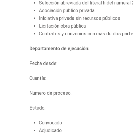
Selección abreviada del literal h del numeral 
Asociación publico privada
Iniciativa privada sin recursos públicos
Licitación obra pública
Contratos y convenios con más de dos part
Departamento de ejecución:
Fecha desde:
Cuantía:
Numero de proceso:
Estado:
Convocado
Adjudicado