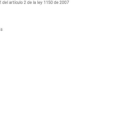
2 del artículo 2 de la ley 1150 de 2007
es