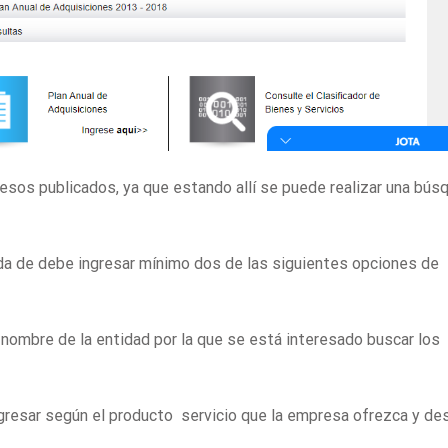
esos publicados, ya que estando allí se puede realizar una bús
da de debe ingresar mínimo dos de las siguientes opciones de
l nombre de la entidad por la que se está interesado buscar los
ngresar según el producto servicio que la empresa ofrezca y de