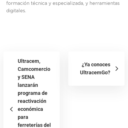
formación técnica y especializada, y herramientas
digitales.
Ultracem,
¿Ya conoces
Camcomercio
UltracemGo?
y SENA
lanzarán
programa de
reactivación
económica
para
ferreterías del