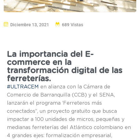
Diciembre 13, 2021
689 Vistas
La importancia del E-
commerce en la
transformación digital de las
ferreterías.
#ULTRACEM
en alianza con la Cámara de
Comercio de Barranquilla (CCB) y el SENA,
lanzarán el programa ‘Ferreteros más
conectados”, un proyecto gratuito que busca
impactar a 100 unidades de micros, pequeñas y
medianas ferreterías del Atlántico colombiano en
4 grandes ejes: formalización empresarial,