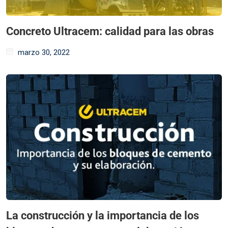
Concreto Ultracem: calidad para las obras
marzo 30, 2022
La construcción y la importancia de los