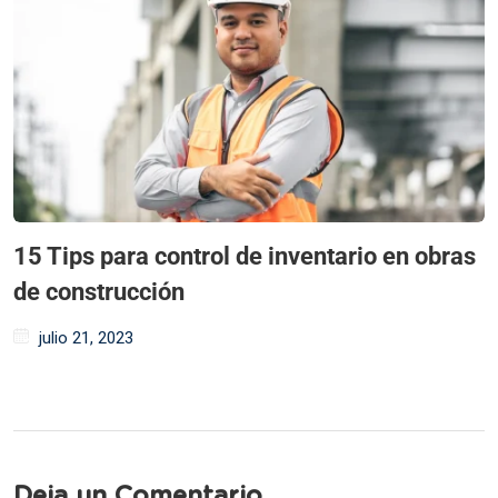
15 Tips para control de inventario en obras
de construcción
julio 21, 2023
Deja un Comentario