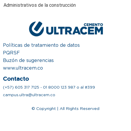
Administrativos de la construcción
Políticas de tratamiento de datos
PQRSF
Buzón de sugerencias
www.ultracem.co
Contacto
(+57) 605 317 7125 - 01 8000 123 987 o al #399
campus.ultra@ultracem.co
© Copyright | All Rights Reserved