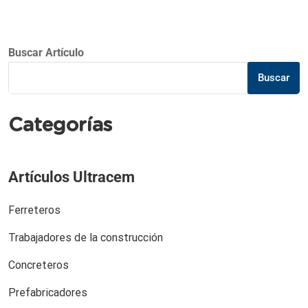
Buscar Artículo
Buscar
Categorías
Artículos Ultracem
Ferreteros
Trabajadores de la construcción
Concreteros
Prefabricadores