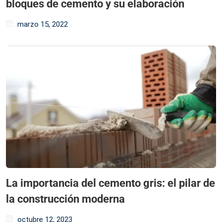
bloques de cemento y su elaboración
marzo 15, 2022
La importancia del cemento gris: el pilar de
la construcción moderna
octubre 12, 2023