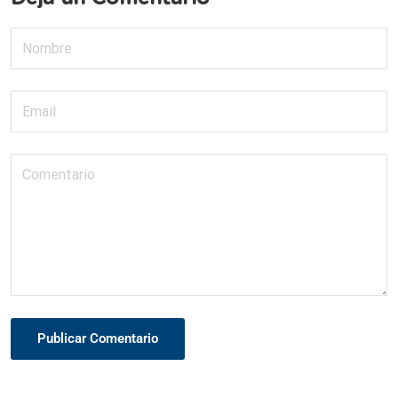
Publicar Comentario