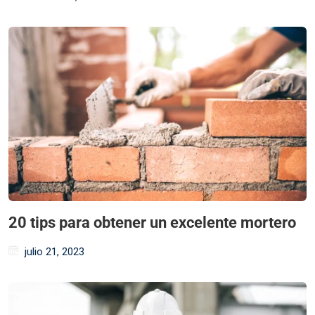
20 tips para obtener un excelente mortero
julio 21, 2023