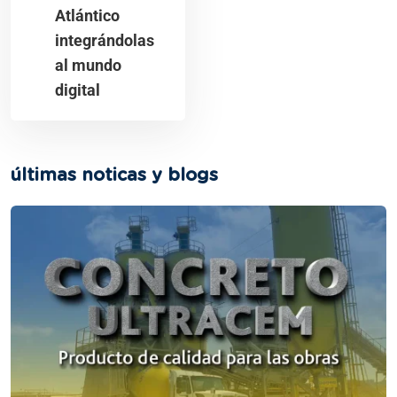
Atlántico
integrándolas
al mundo
digital
últimas noticas y blogs