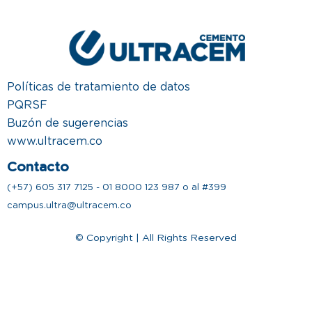
Políticas de tratamiento de datos
PQRSF
Buzón de sugerencias
www.ultracem.co
Contacto
(+57) 605 317 7125 - 01 8000 123 987 o al #399
campus.ultra@ultracem.co
© Copyright | All Rights Reserved