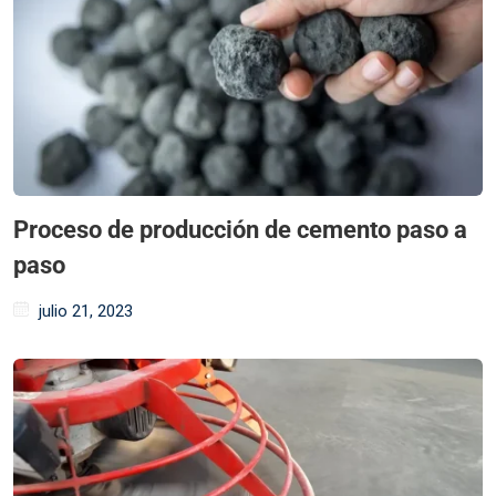
Proceso de producción de cemento paso a
paso
julio 21, 2023