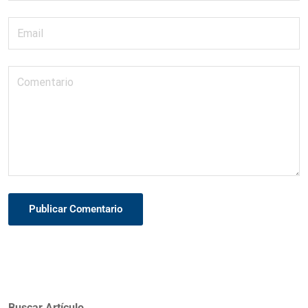
Publicar Comentario
Buscar Artículo