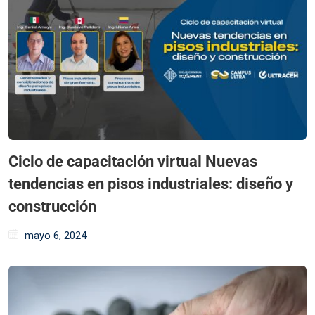
Ciclo de capacitación virtual Nuevas
tendencias en pisos industriales: diseño y
construcción
mayo 6, 2024