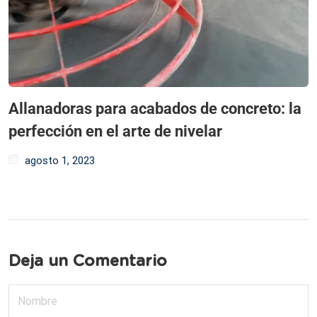
Allanadoras para acabados de concreto: la
perfección en el arte de nivelar
agosto 1, 2023
Deja un Comentario