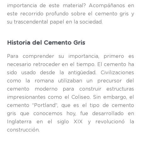
importancia de este material? Acompáñanos en
este recorrido profundo sobre el cemento gris y
su trascendental papel en la sociedad.
Historia del Cemento Gris
Para comprender su importancia, primero es
necesario retroceder en el tiempo. El cemento ha
sido usado desde la antigüedad. Civilizaciones
como la romana utilizaban un precursor del
cemento moderno para construir estructuras
impresionantes como el Coliseo. Sin embargo, el
cemento “Portland”, que es el tipo de cemento
gris que conocemos hoy, fue desarrollado en
Inglaterra en el siglo XIX y revolucionó la
construcción.