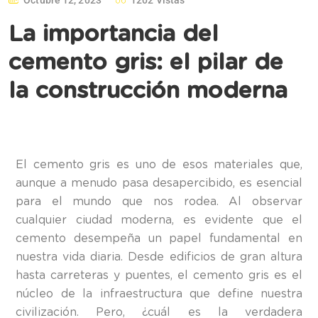
La importancia del
cemento gris: el pilar de
la construcción moderna
El cemento gris es uno de esos materiales que,
aunque a menudo pasa desapercibido, es esencial
para el mundo que nos rodea. Al observar
cualquier ciudad moderna, es evidente que el
cemento desempeña un papel fundamental en
nuestra vida diaria. Desde edificios de gran altura
hasta carreteras y puentes, el cemento gris es el
núcleo de la infraestructura que define nuestra
civilización. Pero, ¿cuál es la verdadera