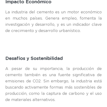
Impacto Económico
La industria del cemento es un motor económico
en muchos países. Genera empleo, fomenta la
investigación y desarrollo, y es un indicador clave
de crecimiento y desarrollo urbanístico.
Desafíos y Sostenibilidad
A pesar de su importancia, la producción de
cemento también es una fuente significativa de
emisiones de CO2. Sin embargo, la industria está
buscando activamente formas más sostenibles de
producción, como la captura de carbono y el uso
de materiales alternativos.