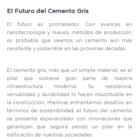
El Futuro del Cemento Gris
El futuro es prometedor. Con avances en
nanotecnología y nuevos métodos de producción,
es probable que veamos un cemento aún más
resistente y sostenible en las próximas décadas.
El cemento gris, más que un simple material, es el
pilar que sostiene gran parte de nuestra
infraestructura moderna. Su resistencia,
versatilidad y durabilidad lo hacen insustituible en
la construcción. Mientras enfrentamos desafíos en
términos de sostenibilidad, el futuro del cemento
se presenta esperanzador con innovaciones que
garantizan que seguirá siendo un pilar en la
edificación de nuestras sociedades.