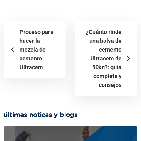
Proceso para
¿Cuánto rinde
hacer la
una bolsa de
mezcla de
cemento
cemento
Ultracem de
Ultracem
50kg?: guía
completa y
consejos
últimas noticas y blogs