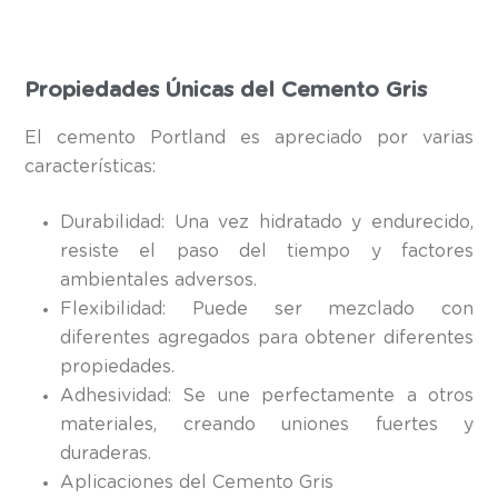
Propiedades Únicas del Cemento Gris
El cemento Portland es apreciado por varias
características:
Durabilidad: Una vez hidratado y endurecido,
resiste el paso del tiempo y factores
ambientales adversos.
Flexibilidad: Puede ser mezclado con
diferentes agregados para obtener diferentes
propiedades.
Adhesividad: Se une perfectamente a otros
materiales, creando uniones fuertes y
duraderas.
Aplicaciones del Cemento Gris