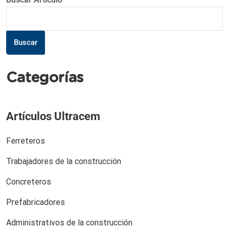
Buscar
Categorías
Artículos Ultracem
Ferreteros
Trabajadores de la construcción
Concreteros
Prefabricadores
Administrativos de la construcción