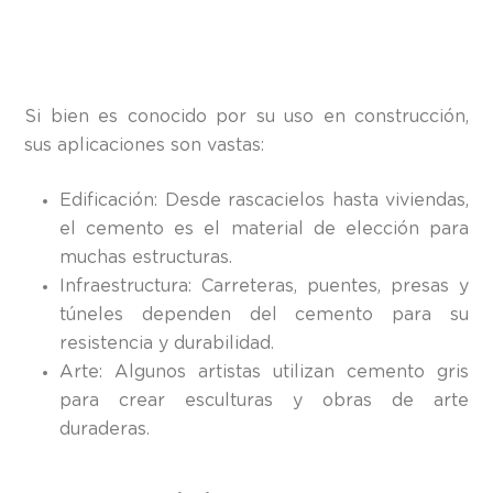
Si bien es conocido por su uso en construcción,
sus aplicaciones son vastas:
Edificación: Desde rascacielos hasta viviendas,
el cemento es el material de elección para
muchas estructuras.
Infraestructura: Carreteras, puentes, presas y
túneles dependen del cemento para su
resistencia y durabilidad.
Arte: Algunos artistas utilizan cemento gris
para crear esculturas y obras de arte
duraderas.