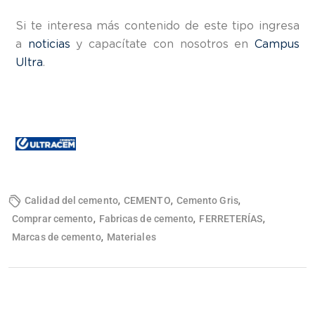
Si te interesa más contenido de este tipo ingresa
a
noticias
y capacítate con nosotros en
Campus
Ultra
.
,
,
,
Calidad del cemento
CEMENTO
Cemento Gris
,
,
,
Comprar cemento
Fabricas de cemento
FERRETERÍAS
,
Marcas de cemento
Materiales