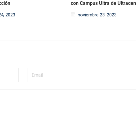
cción
con Campus Ultra de Ultrace
 24, 2023
noviembre 23, 2023