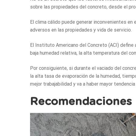
sobre las propiedades del concreto, desde el pro
El clima cálido puede generar inconvenientes en 
adversos en las propiedades y vida de servicio.
El Instituto Americano del Concreto (ACI) define a
baja humedad relativa, la alta temperatura del co
Por consiguiente, si durante el vaciado del conc
la alta tasa de evaporación de la humedad, tiemp
mejor trabajabilidad y va a haber mayor tendencia 
Recomendaciones