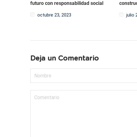
futuro con responsabilidad social
constru
octubre 23, 2023
julio
Deja un Comentario