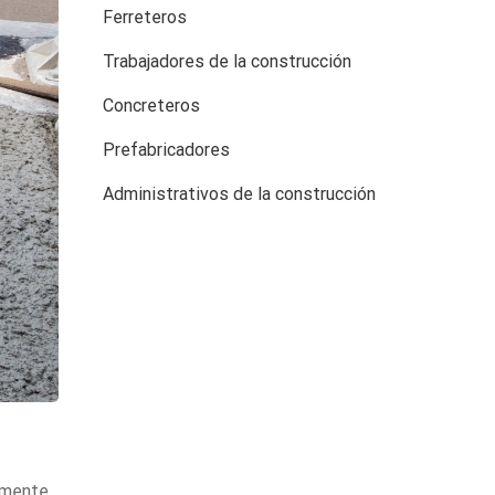
Ferreteros
Trabajadores de la construcción
Concreteros
Prefabricadores
Administrativos de la construcción
amente