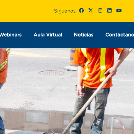
Síguenos:
Webinars
Aula Virtual
Noticias
Contáctano