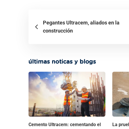
Pegantes Ultracem, aliados en la
construcción
últimas noticas y blogs
Cemento Ultracem: cementando el
La prue