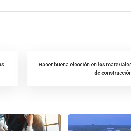
as
Hacer buena elección en los materiale
de construcció