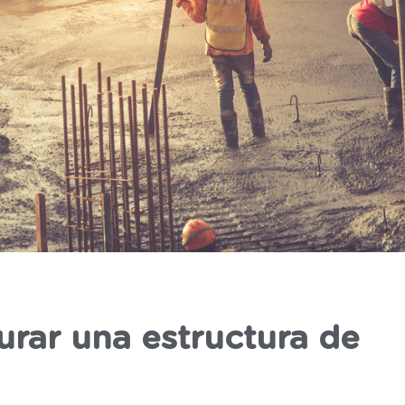
urar una estructura de