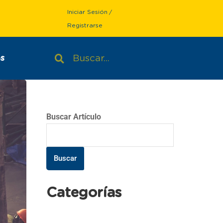
Iniciar Sesión
/
Registrarse
s
Buscar Artículo
Buscar
Categorías