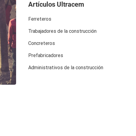
Artículos Ultracem
Ferreteros
Trabajadores de la construcción
Concreteros
Prefabricadores
Administrativos de la construcción