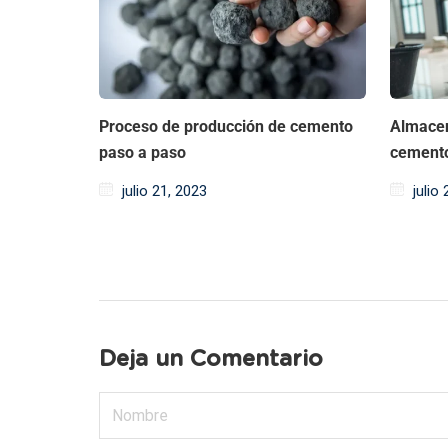
Proceso de producción de cemento
Almacen
paso a paso
cemento
julio 21, 2023
julio
Deja un Comentario