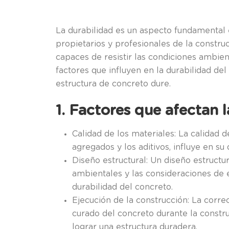
La durabilidad es un aspecto fundamental 
propietarios y profesionales de la constru
capaces de resistir las condiciones ambien
factores que influyen en la durabilidad d
estructura de concreto dure.
1. Factores que afectan 
Calidad de los materiales: La calidad
agregados y los aditivos, influye en su 
Diseño estructural: Un diseño estructu
ambientales y las consideraciones de e
durabilidad del concreto.
Ejecución de la construcción: La corre
curado del concreto durante la const
lograr una estructura duradera.