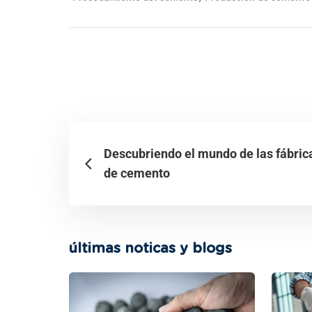
Descubriendo el mundo de las fábric
de cemento
últimas noticas y blogs