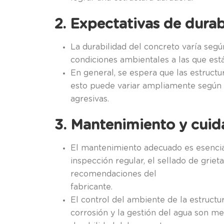
2. Expectativas de durab
La durabilidad del concreto varía según
condiciones ambientales a las que est
En general, se espera que las estructu
esto puede variar ampliamente según e
agresivas.
3. Mantenimiento y cuid
El mantenimiento adecuado es esencial 
inspección regular, el sellado de griet
recomendaciones del
fabricante.
El control del ambiente de la estructur
corrosión y la gestión del agua son me