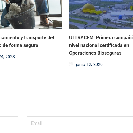
amiento y transporte del
ULTRACEM, Primera compañí
 de forma segura
nivel nacional certificada en
Operaciones Bioseguras
 24, 2023
junio 12, 2020