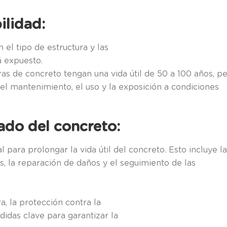
ilidad:
 el tipo de estructura y las
á expuesto.
ras de concreto tengan una vida útil de 50 a 100 años, p
l mantenimiento, el uso y la exposición a condiciones
ado del concreto:
para prolongar la vida útil del concreto. Esto incluye la
as, la reparación de daños y el seguimiento de las
a, la protección contra la
didas clave para garantizar la