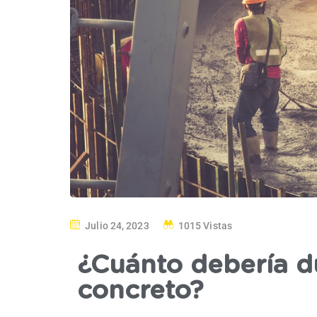
Julio 24, 2023
1015 Vistas
¿Cuánto debería d
concreto?