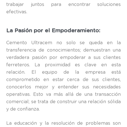
trabajar juntos para encontrar soluciones
efectivas.
La Pasión por el Empoderamiento:
Cemento Ultracem no solo se queda en la
transferencia de conocimientos; demuestran una
verdadera pasión por empoderar a sus clientes
ferreteros. La proximidad es clave en esta
relación. El equipo de la empresa está
comprometido en estar cerca de sus clientes,
conocerlos mejor y entender sus necesidades
operativas. Esto va más allá de una transacción
comercial; se trata de construir una relación sólida
y de confianza.
La educación y la resolución de problemas son