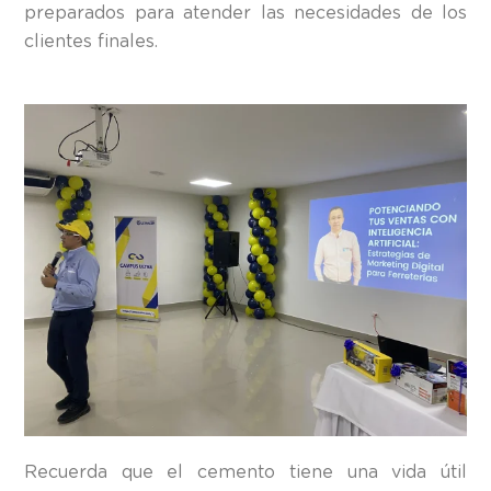
preparados para atender las necesidades de los
clientes finales.
Recuerda que el cemento tiene una vida útil