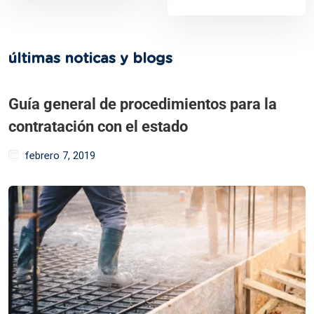
últimas noticas y blogs
Guía general de procedimientos para la
contratación con el estado
febrero 7, 2019