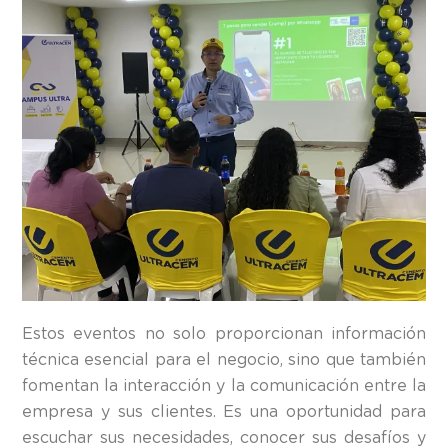
Estos eventos no solo proporcionan información
técnica esencial para el negocio, sino que también
fomentan la interacción y la comunicación entre la
empresa y sus clientes. Es una oportunidad para
escuchar sus necesidades, conocer sus desafíos y