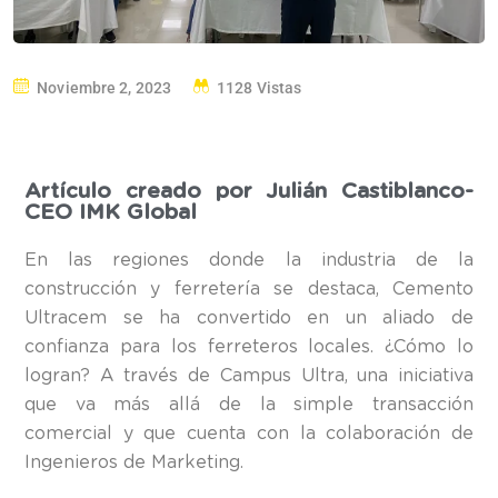
Noviembre 2, 2023
1128 Vistas
Artículo creado por Julián Castiblanco-
CEO IMK Global
En las regiones donde la industria de la
construcción y ferretería se destaca, Cemento
Ultracem se ha convertido en un aliado de
confianza para los ferreteros locales. ¿Cómo lo
logran? A través de Campus Ultra, una iniciativa
que va más allá de la simple transacción
comercial y que cuenta con la colaboración de
Ingenieros de Marketing.