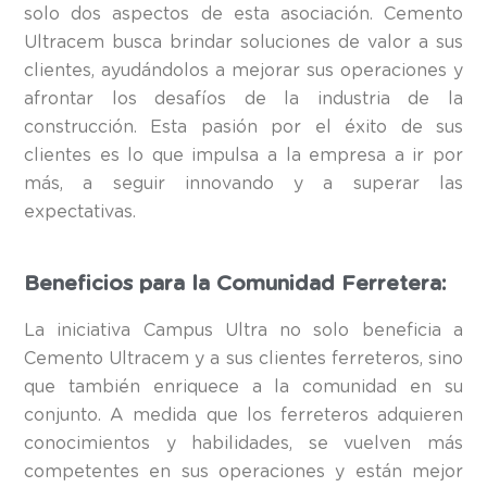
solo dos aspectos de esta asociación. Cemento
Ultracem busca brindar soluciones de valor a sus
clientes, ayudándolos a mejorar sus operaciones y
afrontar los desafíos de la industria de la
construcción. Esta pasión por el éxito de sus
clientes es lo que impulsa a la empresa a ir por
más, a seguir innovando y a superar las
expectativas.
Beneficios para la Comunidad Ferretera:
La iniciativa Campus Ultra no solo beneficia a
Cemento Ultracem y a sus clientes ferreteros, sino
que también enriquece a la comunidad en su
conjunto. A medida que los ferreteros adquieren
conocimientos y habilidades, se vuelven más
competentes en sus operaciones y están mejor