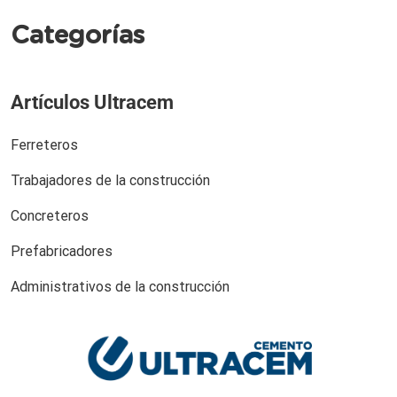
Categorías
Artículos Ultracem
Ferreteros
Trabajadores de la construcción
Concreteros
Prefabricadores
Administrativos de la construcción