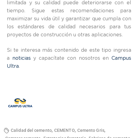
limitada y su calidad puede deteriorarse con el
tiempo. Sigue estas recomendaciones para
maximizar su vida útil y garantizar que cumpla con
los estándares de calidad necesarios para tus
proyectos de construcción u otras aplicaciones.
Si te interesa más contenido de este tipo ingresa
a
noticias
y capacítate con nosotros en
Campus
Ultra
.
,
,
,
Calidad del cemento
CEMENTO
Cemento Gris