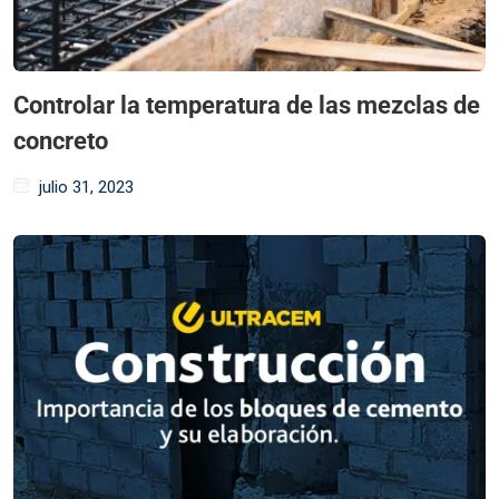
Controlar la temperatura de las mezclas de
concreto
julio 31, 2023