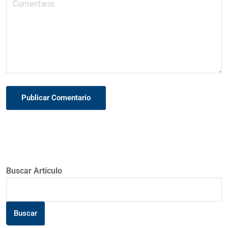
Publicar Comentario
Buscar Artículo
Buscar