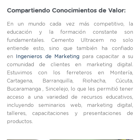
Compartiendo Conocimientos de Valor:
En un mundo cada vez más competitivo, la
educación y la formación constante son
fundamentales. Cemento Ultracem no solo
entiende esto, sino que también ha confiado
en
Ingenieros de Marketing
para capacitar a su
comunidad de clientes en marketing digital.
Estuvimos con los ferreteros en Montería,
Cartagena, Barranquilla, Riohacha, Cúcuta,
Bucaramanga , Sincelejo, lo que les permitió tener
acceso a una variedad de recursos educativos,
incluyendo seminarios web, marketing digital,
talleres, capacitaciones y presentaciones de
productos.