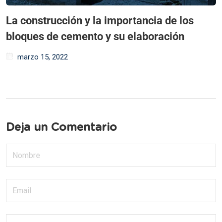
La construcción y la importancia de los
bloques de cemento y su elaboración
marzo 15, 2022
Deja un Comentario