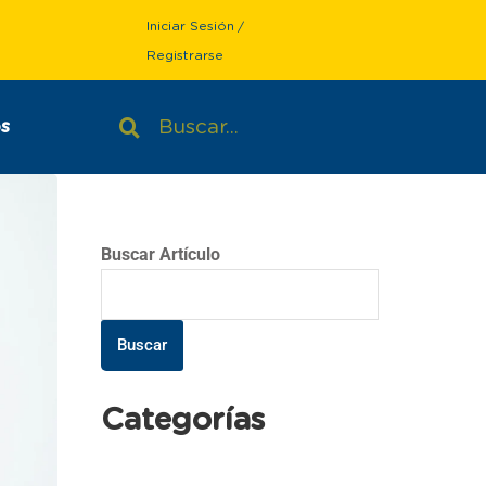
Iniciar Sesión
/
Registrarse
s
Buscar Artículo
Buscar
Categorías