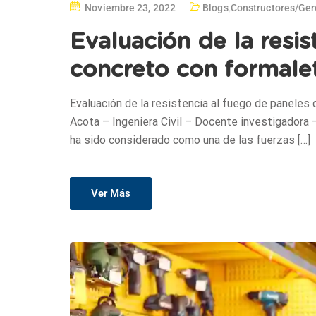
Noviembre 23, 2022
Blogs
,
Constructores/ger
Evaluación de la resi
concreto con formalet
Evaluación de la resistencia al fuego de paneles 
Acota – Ingeniera Civil – Docente investigadora
ha sido considerado como una de las fuerzas […]
Ver Más