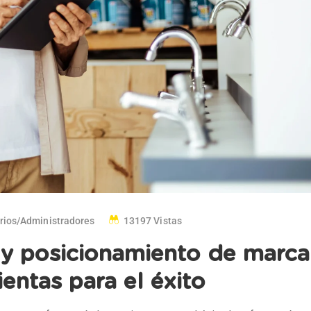
arios/administradores
13197 Vistas
 y posicionamiento de marca
ientas para el éxito