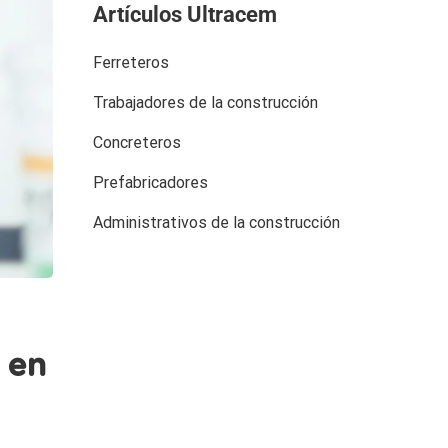
Artículos Ultracem
Ferreteros
Trabajadores de la construcción
Concreteros
Prefabricadores
Administrativos de la construcción
 en