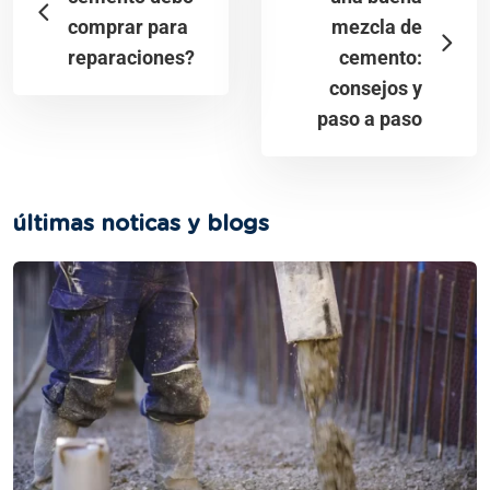
comprar para
mezcla de
reparaciones?
cemento:
consejos y
paso a paso
últimas noticas y blogs