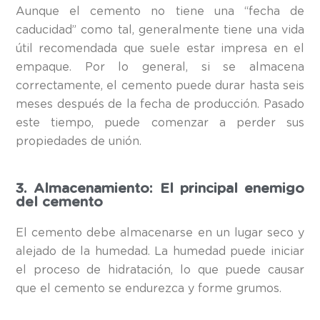
Aunque el cemento no tiene una “fecha de
caducidad” como tal, generalmente tiene una vida
útil recomendada que suele estar impresa en el
empaque. Por lo general, si se almacena
correctamente, el cemento puede durar hasta seis
meses después de la fecha de producción. Pasado
este tiempo, puede comenzar a perder sus
propiedades de unión.
3. Almacenamiento: El principal enemigo
del cemento
El cemento debe almacenarse en un lugar seco y
alejado de la humedad. La humedad puede iniciar
el proceso de hidratación, lo que puede causar
que el cemento se endurezca y forme grumos.