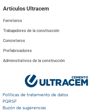
Artículos Ultracem
Ferreteros
Trabajadores de la construcción
Concreteros
Prefabricadores
Administrativos de la construcción
Políticas de tratamiento de datos
PQRSF
Buzón de sugerencias