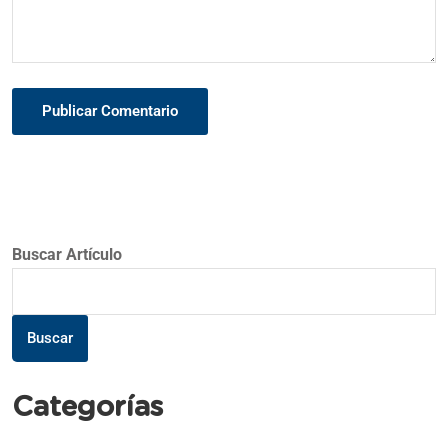
Publicar Comentario
Buscar Artículo
Buscar
Categorías