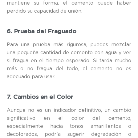
mantiene su forma, el cemento puede haber
perdido su capacidad de unión.
6. Prueba del Fraguado
Para una prueba más rigurosa, puedes mezclar
una pequeña cantidad de cemento con agua y ver
si fragua en el tiempo esperado. Si tarda mucho
más o no fragua del todo, el cemento no es
adecuado para usar.
7. Cambios en el Color
Aunque no es un indicador definitivo, un cambio
significativo en el color del cemento,
especialmente hacia tonos amarillentos o
decolorados, podría sugerir degradación o