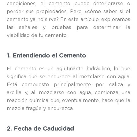
condiciones, el cemento puede deteriorarse o
perder sus propiedades. Pero, ¿cómo saber si el
cemento ya no sirve? En este artículo, exploramos
las señales y pruebas para determinar la
viabilidad de tu cemento.
1. Entendiendo el Cemento
El cemento es un aglutinante hidráulico, lo que
significa que se endurece al mezclarse con agua.
Está compuesto principalmente por caliza y
arcilla y, al mezclarse con agua, comienza una
reacción química que, eventualmente, hace que la
mezcla fragüe y endurezca.
2. Fecha de Caducidad