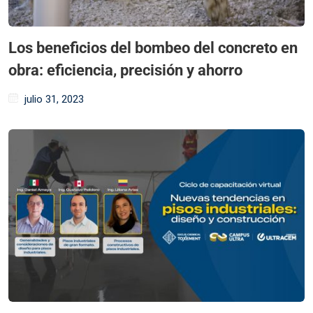
Los beneficios del bombeo del concreto en
obra: eficiencia, precisión y ahorro
julio 31, 2023