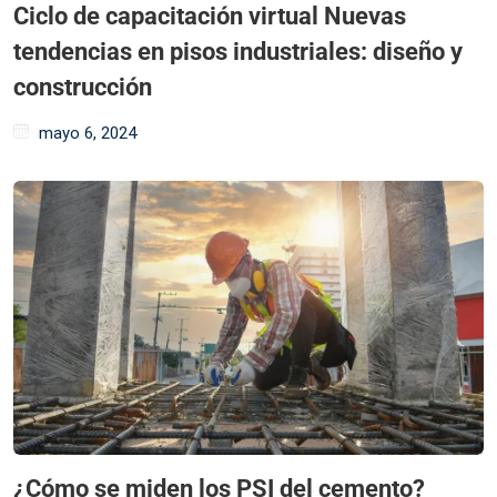
Ciclo de capacitación virtual Nuevas
tendencias en pisos industriales: diseño y
construcción
mayo 6, 2024
¿Cómo se miden los PSI del cemento?