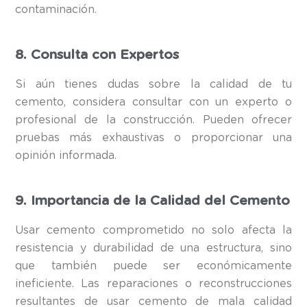
contaminación.
8. Consulta con Expertos
Si aún tienes dudas sobre la calidad de tu
cemento, considera consultar con un experto o
profesional de la construcción. Pueden ofrecer
pruebas más exhaustivas o proporcionar una
opinión informada.
9. Importancia de la Calidad del Cemento
Usar cemento comprometido no solo afecta la
resistencia y durabilidad de una estructura, sino
que también puede ser económicamente
ineficiente. Las reparaciones o reconstrucciones
resultantes de usar cemento de mala calidad