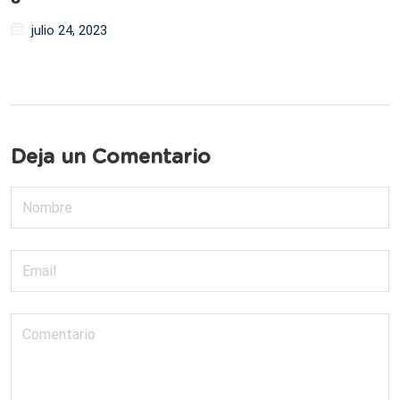
julio 24, 2023
Deja un Comentario