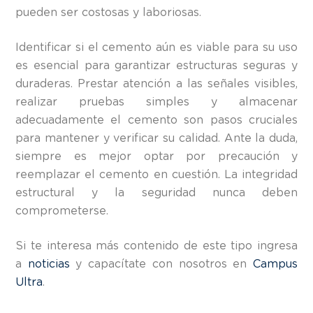
pueden ser costosas y laboriosas.
Identificar si el cemento aún es viable para su uso
es esencial para garantizar estructuras seguras y
duraderas. Prestar atención a las señales visibles,
realizar pruebas simples y almacenar
adecuadamente el cemento son pasos cruciales
para mantener y verificar su calidad. Ante la duda,
siempre es mejor optar por precaución y
reemplazar el cemento en cuestión. La integridad
estructural y la seguridad nunca deben
comprometerse.
Si te interesa más contenido de este tipo ingresa
a
noticias
y capacítate con nosotros en
Campus
Ultra
.