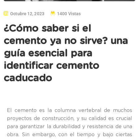
Octubre 12, 2023
1400 Vistas
¿Cómo saber si el
cemento ya no sirve? una
guía esencial para
identificar cemento
caducado
El cemento es la columna vertebral de muchos
proyectos de construcción, y su calidad es crucial
para garantizar la durabilidad y resistencia de una
obra. Sin embargo, con el tiempo y bajo ciertas