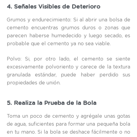
4. Señales Visibles de Deterioro
Grumos y endurecimiento: Si al abrir una bolsa de
cemento encuentras grumos duros o zonas que
parecen haberse humedecido y luego secado, es
probable que el cemento ya no sea viable.
Polvo: Si, por otro lado, el cemento se siente
excesivamente polvoriento y carece de la textura
granulada estándar, puede haber perdido sus
propiedades de unión.
5. Realiza la Prueba de la Bola
Toma un poco de cemento y agrégale unas gotas
de agua, suficientes para formar una pequeña bola
en tu mano. Si la bola se deshace fácilmente o no