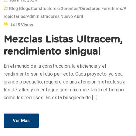
Blog
,
Blogs
,
Constructores/gerentes/directores
,
Ferreteros/p
Ropietarios/administradores
,
Nuevo Abril
1415 Vistas
Mezclas Listas Ultracem,
rendimiento sinigual
En el mundo de la construcción, la eficiencia y el
rendimiento son el dúo perfecto. Cada proyecto, ya sea
grande o pequeño, requiere de una atención meticulosa a
los detalles y un enfoque que maximice tanto el tiempo
como los recursos. En esta búsqueda de […]
Ver Más