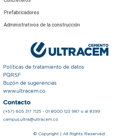
Concreteros
Prefabricadores
Administrativos de la construcción
Políticas de tratamiento de datos
PQRSF
Buzón de sugerencias
www.ultracem.co
Contacto
(+57) 605 317 7125 - 01 8000 123 987 o al #399
campus.ultra@ultracem.co
© Copyright | All Rights Reserved