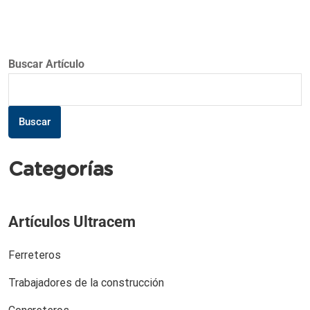
Buscar Artículo
Buscar
Categorías
Artículos Ultracem
Ferreteros
Trabajadores de la construcción