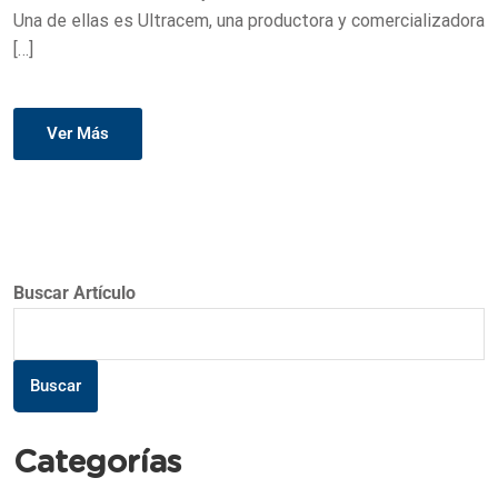
Una de ellas es Ultracem, una productora y comercializadora
[…]
Ver Más
Buscar Artículo
Buscar
Categorías