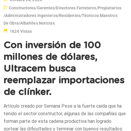
Constructores/gerentes/directores
,
Ferreteros/propietarios
/administradores
,
Ingenieros/residentes/técnicos
,
Maestros
De Obra/albañiles
,
Noticias
1626 Vistas
Con inversión de 100
millones de dólares,
Ultracem busca
reemplazar importaciones
de clínker.
Artículo creado por Semana Pese a la fuerte caída que ha
tenido el sector constructor, algunas de las compañías que
forman parte de esta cadena productiva han logrado
sortear las dificultades y terminar con buenos resultados.