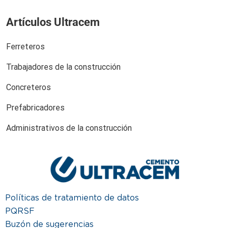
Artículos Ultracem
Ferreteros
Trabajadores de la construcción
Concreteros
Prefabricadores
Administrativos de la construcción
Políticas de tratamiento de datos
PQRSF
Buzón de sugerencias