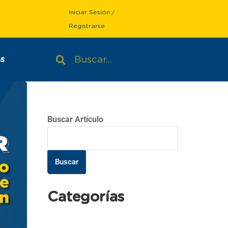
Iniciar Sesión
/
Registrarse
s
Buscar Artículo
Buscar
Categorías