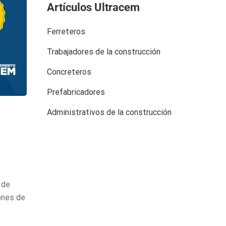
Artículos Ultracem
Ferreteros
Trabajadores de la construcción
Concreteros
Prefabricadores
Administrativos de la construcción
 de
ones de