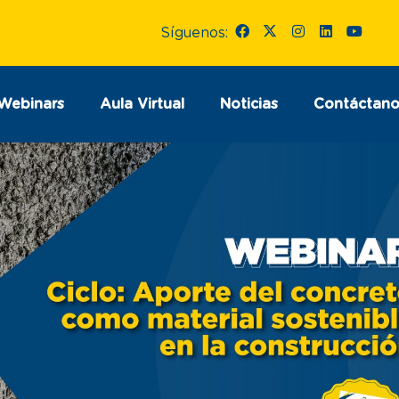
Síguenos:
Webinars
Aula Virtual
Noticias
Contáctano