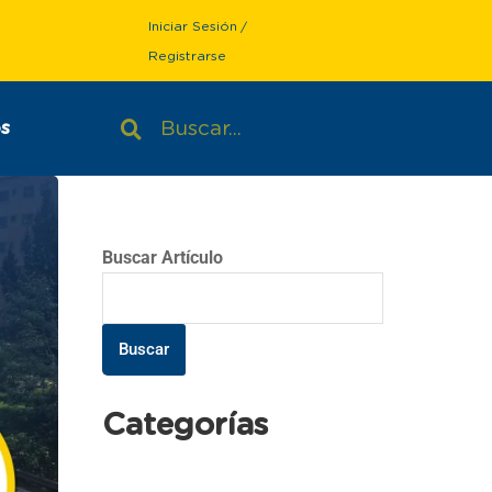
Iniciar Sesión
/
Registrarse
s
Buscar Artículo
Buscar
Categorías