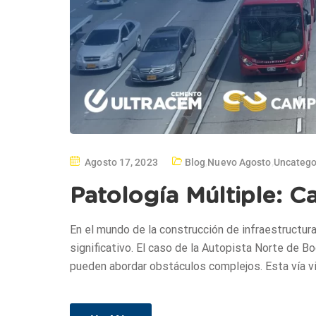
Agosto 17, 2023
Blog
,
Nuevo Agosto
,
Uncatego
Patología Múltiple: 
En el mundo de la construcción de infraestructur
significativo. El caso de la Autopista Norte de B
pueden abordar obstáculos complejos. Esta vía vit