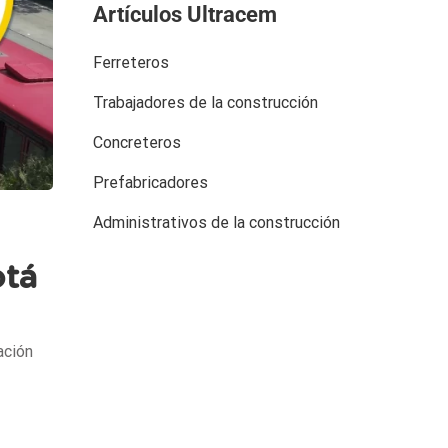
Artículos Ultracem
Ferreteros
Trabajadores de la construcción
Concreteros
Prefabricadores
Administrativos de la construcción
otá
ación