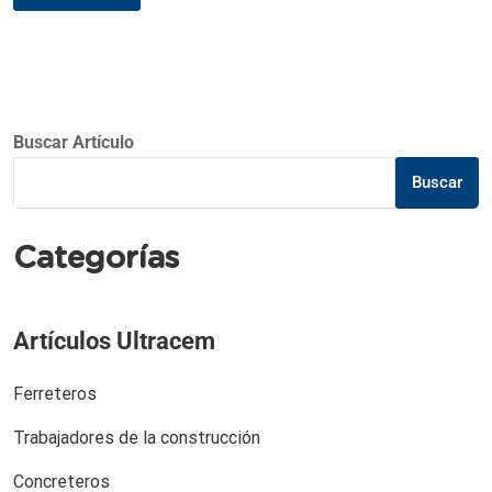
Buscar Artículo
Buscar
Categorías
Artículos Ultracem
Ferreteros
Trabajadores de la construcción
Concreteros