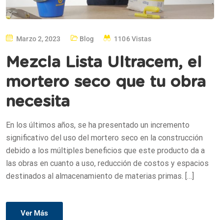
Marzo 2, 2023
Blog
1106 Vistas
Mezcla Lista Ultracem, el
mortero seco que tu obra
necesita
En los últimos años, se ha presentado un incremento
significativo del uso del mortero seco en la construcción
debido a los múltiples beneficios que este producto da a
las obras en cuanto a uso, reducción de costos y espacios
destinados al almacenamiento de materias primas. […]
Ver Más