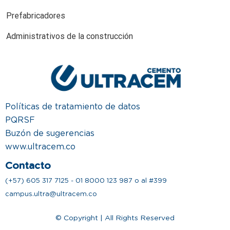
Prefabricadores
Administrativos de la construcción
Políticas de tratamiento de datos
PQRSF
Buzón de sugerencias
www.ultracem.co
Contacto
(+57) 605 317 7125 - 01 8000 123 987 o al #399
campus.ultra@ultracem.co
© Copyright | All Rights Reserved