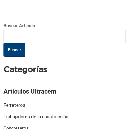
Buscar Artículo
Buscar
Categorías
Artículos Ultracem
Ferreteros
Trabajadores de la construcción
Concreteros