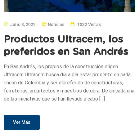
Julio 8, 2022
Noticias
1032 Vistas
Productos Ultracem, los
preferidos en San Andrés
En San Andrés, los propios de la construcción eligen
Ultracem Ultracem busca día a día estar presente en cada
rincón de Colombia y ser elpreferido de constructoras,
ferreterías, arquitectos y maestros de obra. De ahícada una
de las iniciativas que se han llevado a cabo […]
Ver Más