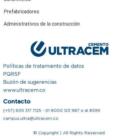
Prefabricadores
Administrativos de la construcción
Políticas de tratamiento de datos
PQRSF
Buzón de sugerencias
www.ultracem.co
Contacto
(+57) 605 317 7125 - 01 8000 123 987 o al #399
campus.ultra@ultracem.co
© Copyright | All Rights Reserved