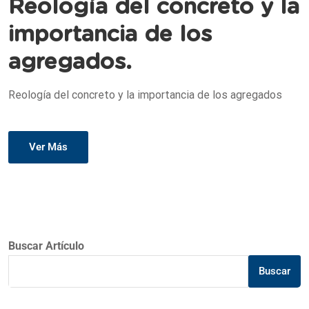
Reología del concreto y la
importancia de los
agregados.
Reología del concreto y la importancia de los agregados
Ver Más
Buscar Artículo
Buscar