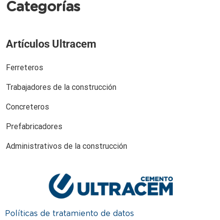
Categorías
Artículos Ultracem
Ferreteros
Trabajadores de la construcción
Concreteros
Prefabricadores
Administrativos de la construcción
Políticas de tratamiento de datos