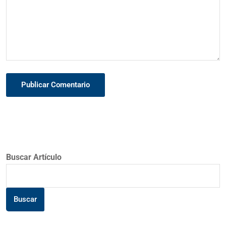
Publicar Comentario
Buscar Artículo
Buscar