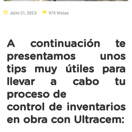
Julio 21, 2023
975 Vistas
A continuación te
presentamos unos
tips muy útiles para
llevar a cabo tu
proceso de
control de inventarios
en obra con Ultracem: