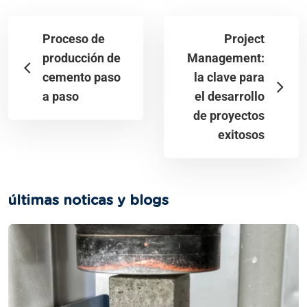
Proceso de
Project
producción de
Management:
cemento paso
la clave para
a paso
el desarrollo
de proyectos
exitosos​
últimas noticas y blogs