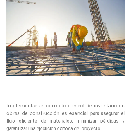
Implementar un correcto control de inventario en
para asegurar el
obras de construcción es esencial
flujo eficiente de materiales, minimizar pérdidas y
garantizar una
ejecución exitosa del proyecto.