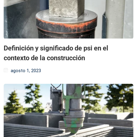
Definición y significado de psi en el
contexto de la construcción
agosto 1, 2023