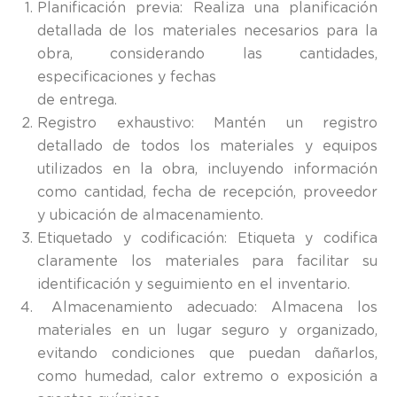
Planificación previa: Realiza una planificación
detallada de los materiales necesarios para la
obra, considerando las cantidades,
especificaciones y fechas
de entrega.
Registro exhaustivo: Mantén un registro
detallado de todos los materiales y equipos
utilizados en la obra, incluyendo información
como cantidad, fecha de recepción, proveedor
y ubicación de almacenamiento.
Etiquetado y codificación: Etiqueta y codifica
claramente los materiales para facilitar su
identificación y seguimiento en el inventario.
Almacenamiento adecuado: Almacena los
materiales en un lugar seguro y organizado,
evitando condiciones que puedan dañarlos,
como humedad, calor extremo o exposición a