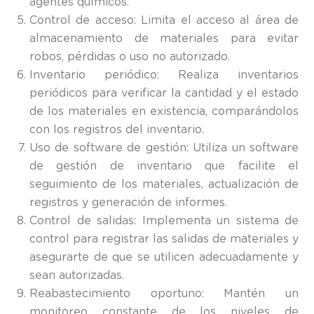
agentes químicos.
Control de acceso: Limita el acceso al área de
almacenamiento de materiales para evitar
robos, pérdidas o uso no autorizado.
Inventario periódico: Realiza inventarios
periódicos para verificar la cantidad y el estado
de los materiales en existencia, comparándolos
con los registros del inventario.
Uso de software de gestión: Utiliza un software
de gestión de inventario que facilite el
seguimiento de los materiales, actualización de
registros y generación de informes.
Control de salidas: Implementa un sistema de
control para registrar las salidas de materiales y
asegurarte de que se utilicen adecuadamente y
sean autorizadas.
Reabastecimiento oportuno: Mantén un
monitoreo constante de los niveles de