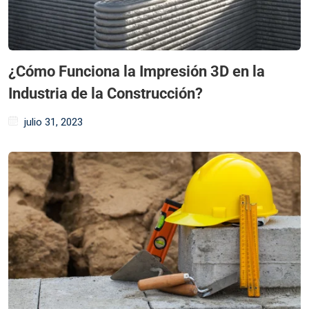
¿Cómo Funciona la Impresión 3D en la
Industria de la Construcción?
julio 31, 2023