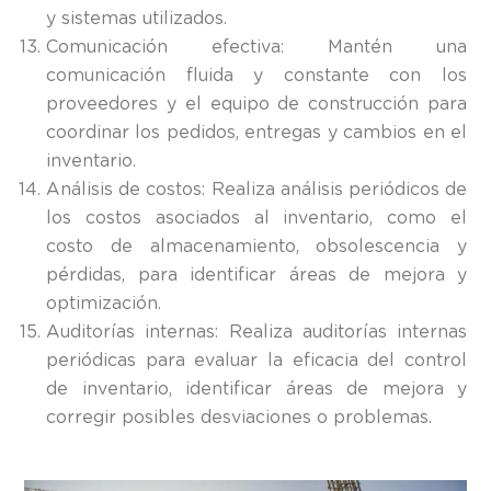
y sistemas utilizados.
Comunicación efectiva: Mantén una
comunicación fluida y constante con los
proveedores y el equipo de construcción para
coordinar los pedidos, entregas y cambios en el
inventario.
Análisis de costos: Realiza análisis periódicos de
los costos asociados al inventario, como el
costo de almacenamiento, obsolescencia y
pérdidas, para identificar áreas de mejora y
optimización.
Auditorías internas: Realiza auditorías internas
periódicas para evaluar la eficacia del control
de inventario, identificar áreas de mejora y
corregir posibles desviaciones o problemas.