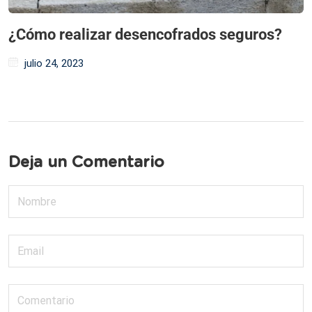
¿Cómo realizar desencofrados seguros?
julio 24, 2023
Deja un Comentario