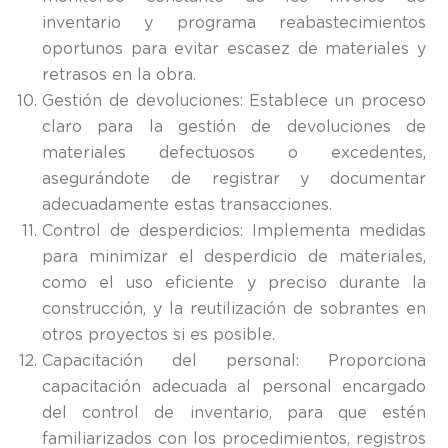
inventario y programa reabastecimientos
oportunos para evitar escasez de materiales y
retrasos en la obra.
Gestión de devoluciones: Establece un proceso
claro para la gestión de devoluciones de
materiales defectuosos o excedentes,
asegurándote de registrar y documentar
adecuadamente estas transacciones.
Control de desperdicios: Implementa medidas
para minimizar el desperdicio de materiales,
como el uso eficiente y preciso durante la
construcción, y la reutilización de sobrantes en
otros proyectos si es posible.
Capacitación del personal: Proporciona
capacitación adecuada al personal encargado
del control de inventario, para que estén
familiarizados con los procedimientos, registros