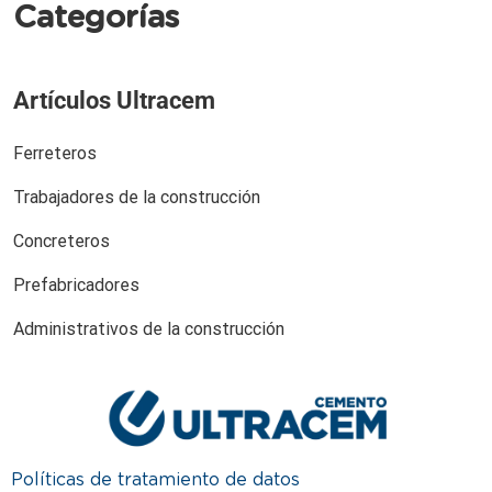
Categorías
Artículos Ultracem
Ferreteros
Trabajadores de la construcción
Concreteros
Prefabricadores
Administrativos de la construcción
Políticas de tratamiento de datos