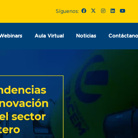
Síguenos:
Webinars
Aula Virtual
Noticias
Contáctano