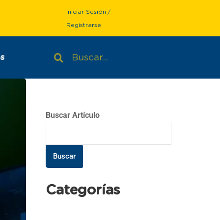
Iniciar Sesión
/
Registrarse
s
Buscar Artículo
Buscar
Categorías