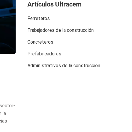
Artículos Ultracem
Ferreteros
Trabajadores de la construcción
Concreteros
Prefabricadores
Administrativos de la construcción
sector-
 la
cias