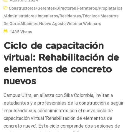
Constructores/gerentes/directores
,
Ferreteros/propietarios
/administradores
,
Ingenieros/residentes/técnicos
,
Maestros
De Obra/albañiles
,
Nuevo Agosto
,
Webinar
,
Webinars
1435 Vistas
Ciclo de capacitación
virtual: Rehabilitación de
elementos de concreto
nuevos
Campus Ultra, en alianza con Sika Colombia, invitan a
estudiantes y a profesionales de la construcción a seguir
impulsando sus conocimientos con el nuevo ciclo de
capacitación virtual ‘Rehabilitación de elementos de
concreto nuevo’. Este ciclo comprende dos sesiones de