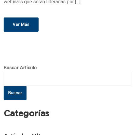
webinars que serán lideradas por […]
Ver Más
Buscar Artículo
Buscar
Categorías