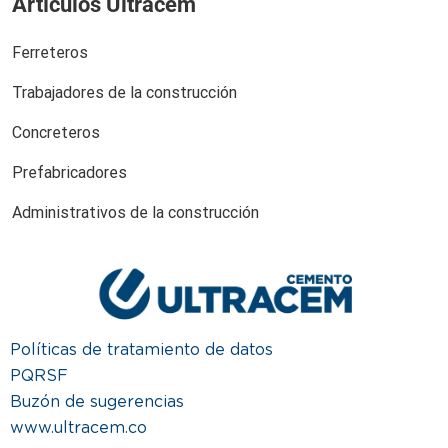
Artículos Ultracem
Ferreteros
Trabajadores de la construcción
Concreteros
Prefabricadores
Administrativos de la construcción
Políticas de tratamiento de datos
PQRSF
Buzón de sugerencias
www.ultracem.co