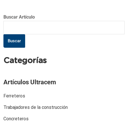
Buscar Artículo
Buscar
Categorías
Artículos Ultracem
Ferreteros
Trabajadores de la construcción
Concreteros