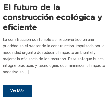
El futuro de la
construcción ecológica y
eficiente
La construcción sostenible se ha convertido en una
prioridad en el sector de la construcción, impulsada por la
necesidad urgente de reducir el impacto ambiental y
mejorar la eficiencia de los recursos. Este enfoque busca
integrar prácticas y tecnologías que minimicen el impacto
negativo en […]
Ver Más