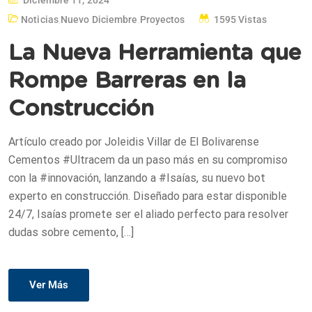
Noticias
,
Nuevo Diciembre
,
Proyectos
1595 Vistas
La Nueva Herramienta que
Rompe Barreras en la
Construcción
Artículo creado por Joleidis Villar de El Bolivarense
Cementos #Ultracem da un paso más en su compromiso
con la #innovación, lanzando a #Isaías, su nuevo bot
experto en construcción. Diseñado para estar disponible
24/7, Isaías promete ser el aliado perfecto para resolver
dudas sobre cemento, […]
Ver Más