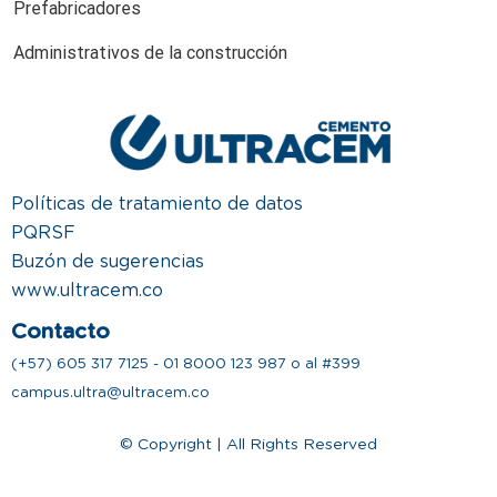
Prefabricadores
Administrativos de la construcción
Políticas de tratamiento de datos
PQRSF
Buzón de sugerencias
www.ultracem.co
Contacto
(+57) 605 317 7125 - 01 8000 123 987 o al #399
campus.ultra@ultracem.co
© Copyright | All Rights Reserved