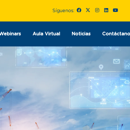
Síguenos:
Webinars
Aula Virtual
Noticias
Contáctano