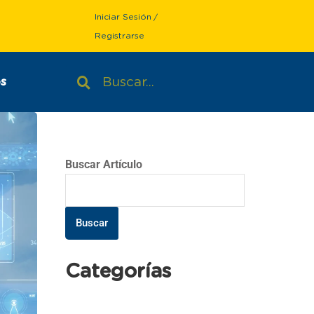
Iniciar Sesión
/
Registrarse
s
Buscar Artículo
Buscar
Categorías