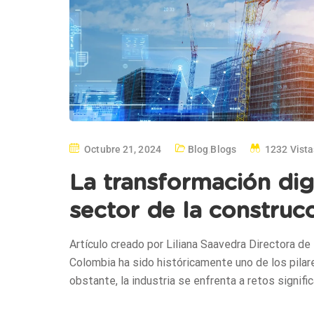
Octubre 21, 2024
Blog
,
Blogs
1232 Vista
La transformación digi
sector de la construc
Artículo creado por Liliana Saavedra Directora de
Colombia ha sido históricamente uno de los pilar
obstante, la industria se enfrenta a retos signific