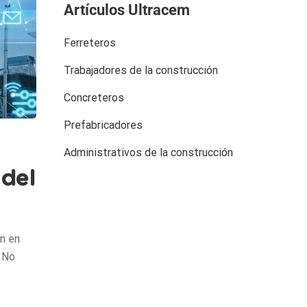
Artículos Ultracem
Ferreteros
Trabajadores de la construcción
Concreteros
Prefabricadores
Administrativos de la construcción
 del
ón en
. No