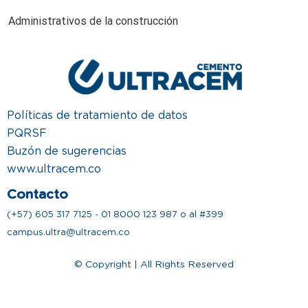
Administrativos de la construcción
Políticas de tratamiento de datos
PQRSF
Buzón de sugerencias
www.ultracem.co
Contacto
(+57) 605 317 7125 - 01 8000 123 987 o al #399
campus.ultra@ultracem.co
© Copyright | All Rights Reserved