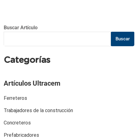
Buscar Artículo
Buscar
Categorías
Artículos Ultracem
Ferreteros
Trabajadores de la construcción
Concreteros
Prefabricadores