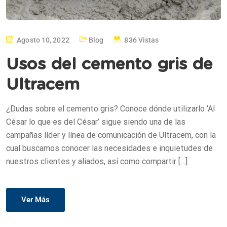
Agosto 10, 2022
Blog
836 Vistas
Usos del cemento gris de
Ultracem
¿Dudas sobre el cemento gris? Conoce dónde utilizarlo ‘Al
César lo que es del César’ sigue siendo una de las
campañas líder y línea de comunicación de Ultracem, con la
cual buscamos conocer las necesidades e inquietudes de
nuestros clientes y aliados, así como compartir […]
Ver Más