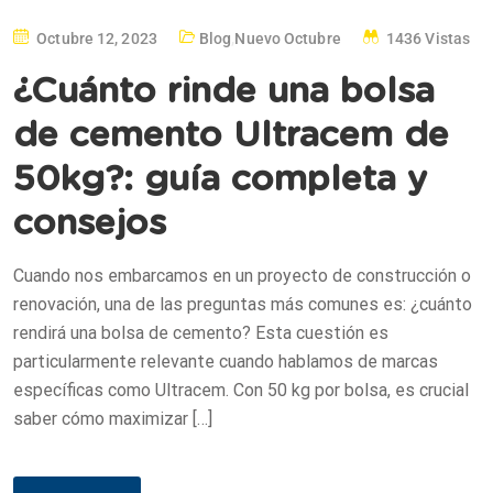
Octubre 12, 2023
Blog
,
Nuevo Octubre
1436 Vistas
¿Cuánto rinde una bolsa
de cemento Ultracem de
50kg?: guía completa y
consejos
Cuando nos embarcamos en un proyecto de construcción o
renovación, una de las preguntas más comunes es: ¿cuánto
rendirá una bolsa de cemento? Esta cuestión es
particularmente relevante cuando hablamos de marcas
específicas como Ultracem. Con 50 kg por bolsa, es crucial
saber cómo maximizar […]