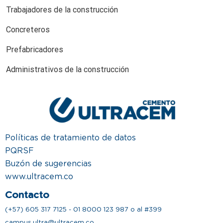
Trabajadores de la construcción
Concreteros
Prefabricadores
Administrativos de la construcción
Políticas de tratamiento de datos
PQRSF
Buzón de sugerencias
www.ultracem.co
Contacto
(+57) 605 317 7125 - 01 8000 123 987 o al #399
campus.ultra@ultracem.co