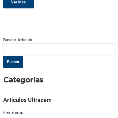
Ver Más
Buscar Artículo
Buscar
Categorías
Artículos Ultracem
Ferreteros