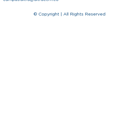
© Copyright | All Rights Reserved