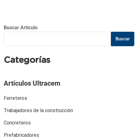
Buscar Artículo
Buscar
Categorías
Artículos Ultracem
Ferreteros
Trabajadores de la construcción
Concreteros
Prefabricadores