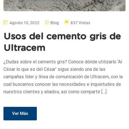
Agosto 10, 2022
Blog
837 Vistas
Usos del cemento gris de
Ultracem
¿Dudas sobre el cemento gris? Conoce dónde utilizarlo ‘Al
César lo que es del César’ sigue siendo una de las
campañas líder y línea de comunicación de Ultracem, con la
cual buscamos conocer las necesidades e inquietudes de
nuestros clientes y aliados, así como compartir […]
Ver Más