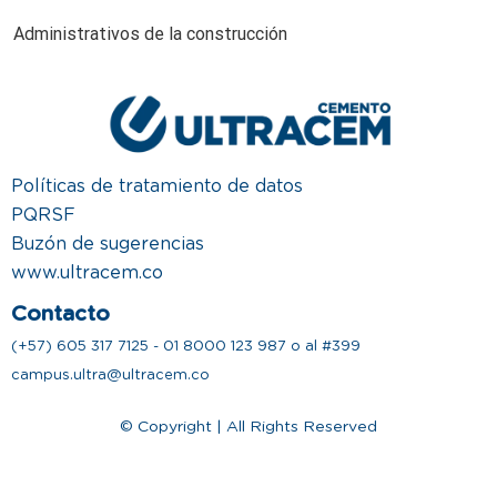
Administrativos de la construcción
Políticas de tratamiento de datos
PQRSF
Buzón de sugerencias
www.ultracem.co
Contacto
(+57) 605 317 7125 - 01 8000 123 987 o al #399
campus.ultra@ultracem.co
© Copyright | All Rights Reserved