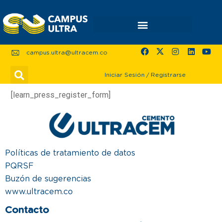
campus.ultra@ultracem.co
Iniciar Sesión
/
Registrarse
[learn_press_register_form]
Políticas de tratamiento de datos
PQRSF
Buzón de sugerencias
www.ultracem.co
Contacto