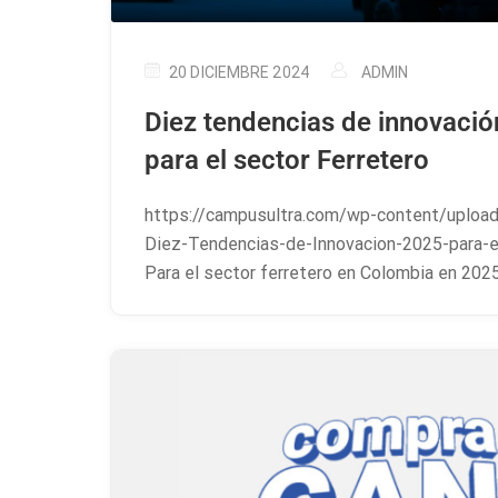
20 DICIEMBRE 2024
ADMIN
Diez tendencias de innovació
para el sector Ferretero
https://campusultra.com/wp-content/uploa
Diez-Tendencias-de-Innovacion-2025-para-e
Para el sector ferretero en Colombia en 2025