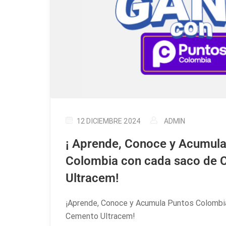
12 DICIEMBRE 2024
ADMIN
¡ Aprende, Conoce y Acumula
Colombia con cada saco de
Ultracem!
¡Aprende, Conoce y Acumula Puntos Colombi
Cemento Ultracem!