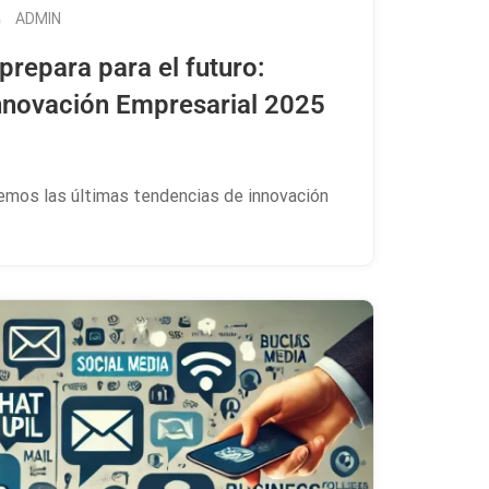
ADMIN
prepara para el futuro:
nnovación Empresarial 2025
remos las últimas tendencias de innovación