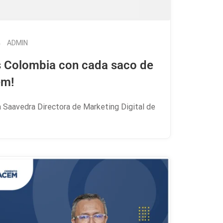
ADMIN
 Colombia con cada saco de
em!
na Saavedra Directora de Marketing Digital de