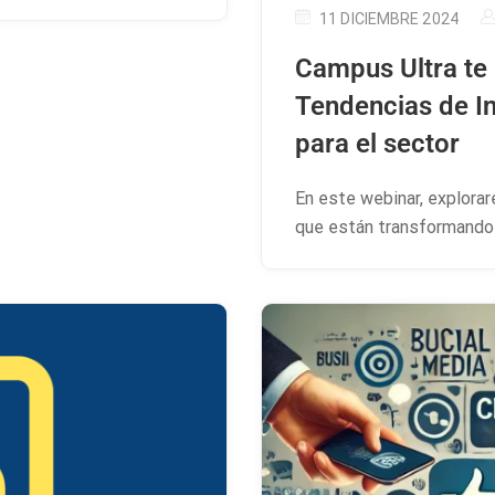
11 DICIEMBRE 2024
Campus Ultra te 
Tendencias de I
para el sector
En este webinar, explora
que están transformando