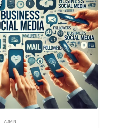
ADMIN